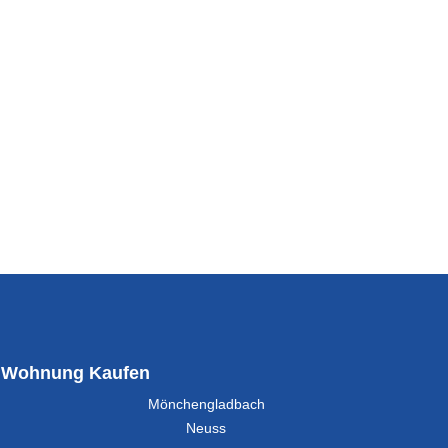
Wohnung Kaufen
Mönchengladbach
Neuss