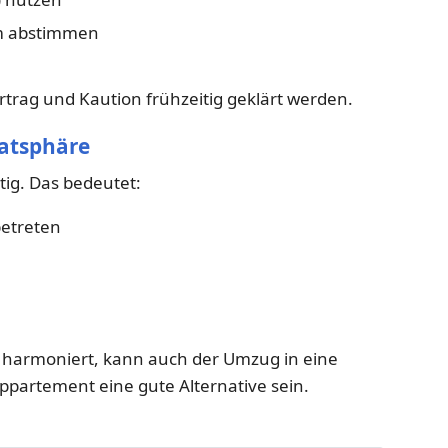
m abstimmen
trag und Kaution frühzeitig geklärt werden.
vatsphäre
tig. Das bedeutet:
etreten
harmoniert, kann auch der Umzug in eine
ppartement eine gute Alternative sein.