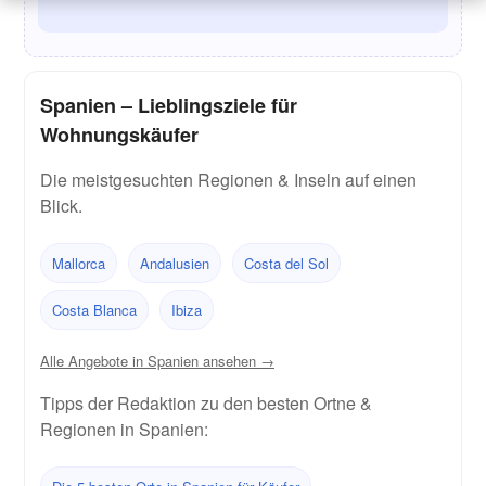
Spanien – Lieblingsziele für
Wohnungskäufer
Die meistgesuchten Regionen & Inseln auf einen
Blick.
Mallorca
Andalusien
Costa del Sol
Costa Blanca
Ibiza
Alle Angebote in Spanien ansehen →
Tipps der Redaktion zu den besten Ortne &
Regionen in Spanien: