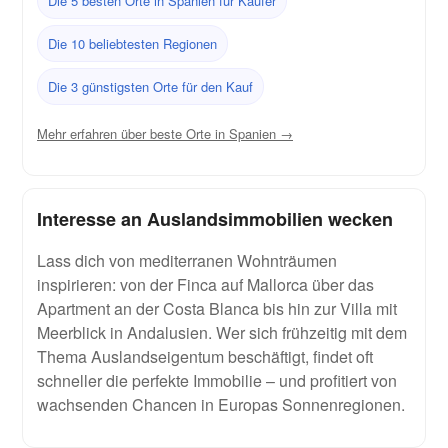
Die 5 besten Orte in Spanien für Käufer
Die 10 beliebtesten Regionen
Die 3 günstigsten Orte für den Kauf
Mehr erfahren über beste Orte in Spanien →
Interesse an Auslandsimmobilien wecken
Lass dich von mediterranen Wohnträumen
inspirieren: von der Finca auf Mallorca über das
Apartment an der Costa Blanca bis hin zur Villa mit
Meerblick in Andalusien. Wer sich frühzeitig mit dem
Thema Auslandseigentum beschäftigt, findet oft
schneller die perfekte Immobilie – und profitiert von
wachsenden Chancen in Europas Sonnenregionen.