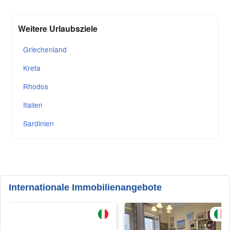
Weitere Urlaubsziele
Griechenland
Kreta
Rhodos
Italien
Sardinien
Internationale Immobilienangebote