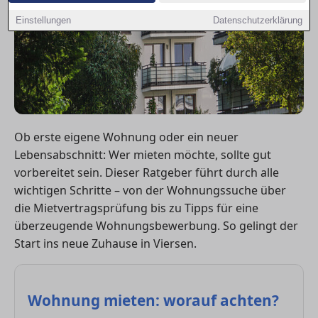
Einstellungen
Datenschutzerklärung
Ob erste eigene Wohnung oder ein neuer
Lebensabschnitt: Wer mieten möchte, sollte gut
vorbereitet sein. Dieser Ratgeber führt durch alle
wichtigen Schritte – von der Wohnungssuche über
die Mietvertragsprüfung bis zu Tipps für eine
überzeugende Wohnungsbewerbung. So gelingt der
Start ins neue Zuhause in Viersen.
Wohnung mieten: worauf achten?