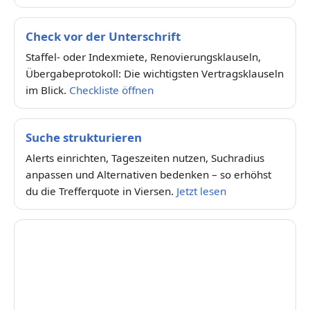
Check vor der Unterschrift
Staffel- oder Indexmiete, Renovierungsklauseln,
Übergabeprotokoll: Die wichtigsten Vertragsklauseln
im Blick.
Checkliste öffnen
Suche strukturieren
Alerts einrichten, Tageszeiten nutzen, Suchradius
anpassen und Alternativen bedenken – so erhöhst
du die Trefferquote in Viersen.
Jetzt lesen