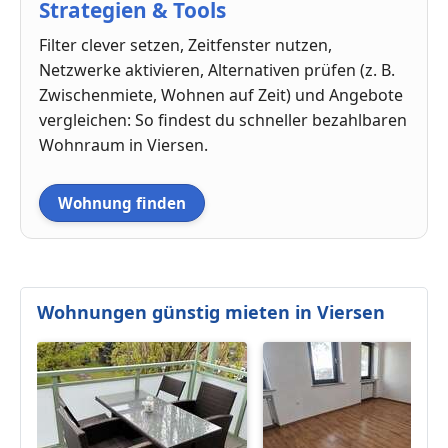
Strategien & Tools
Filter clever setzen, Zeitfenster nutzen,
Netzwerke aktivieren, Alternativen prüfen (z. B.
Zwischenmiete, Wohnen auf Zeit) und Angebote
vergleichen: So findest du schneller bezahlbaren
Wohnraum in Viersen.
Wohnung finden
Wohnungen günstig mieten in Viersen