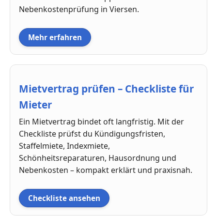
Nebenkostenprüfung in Viersen.
Mehr erfahren
Mietvertrag prüfen – Checkliste für
Mieter
Ein Mietvertrag bindet oft langfristig. Mit der
Checkliste prüfst du Kündigungsfristen,
Staffelmiete, Indexmiete,
Schönheitsreparaturen, Hausordnung und
Nebenkosten – kompakt erklärt und praxisnah.
Checkliste ansehen