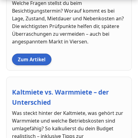
Welche Fragen stellst du beim
Besichtigungstermin? Worauf kommt es bei
Lage, Zustand, Mietdauer und Nebenkosten an?
Die wichtigsten Prüfpunkte helfen dir, spätere
Überraschungen zu vermeiden – auch bei
angespanntem Markt in Viersen.
Zum Artikel
Kaltmiete vs. Warmmiete – der
Unterschied
Was steckt hinter der Kaltmiete, was gehört zur
Warmmiete und welche Betriebskosten sind
umlagefähig? So kalkulierst du dein Budget
realistisch – inklusive Tipps zur