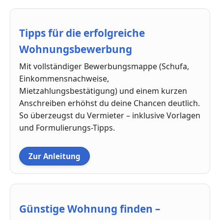
Tipps für die erfolgreiche
Wohnungsbewerbung
Mit vollständiger Bewerbungsmappe (Schufa,
Einkommensnachweise,
Mietzahlungsbestätigung) und einem kurzen
Anschreiben erhöhst du deine Chancen deutlich.
So überzeugst du Vermieter – inklusive Vorlagen
und Formulierungs-Tipps.
Zur Anleitung
Günstige Wohnung finden –