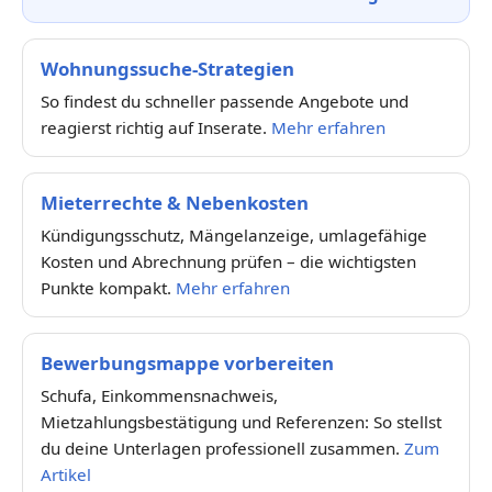
Wohnungssuche-Strategien
So findest du schneller passende Angebote und
reagierst richtig auf Inserate.
Mehr erfahren
Mieterrechte & Nebenkosten
Kündigungsschutz, Mängelanzeige, umlagefähige
Kosten und Abrechnung prüfen – die wichtigsten
Punkte kompakt.
Mehr erfahren
Bewerbungsmappe vorbereiten
Schufa, Einkommensnachweis,
Mietzahlungsbestätigung und Referenzen: So stellst
du deine Unterlagen professionell zusammen.
Zum
Artikel