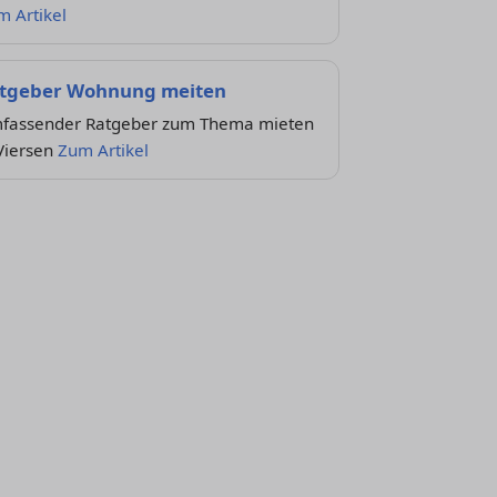
m Artikel
tgeber Wohnung meiten
fassender Ratgeber zum Thema mieten
Viersen
Zum Artikel