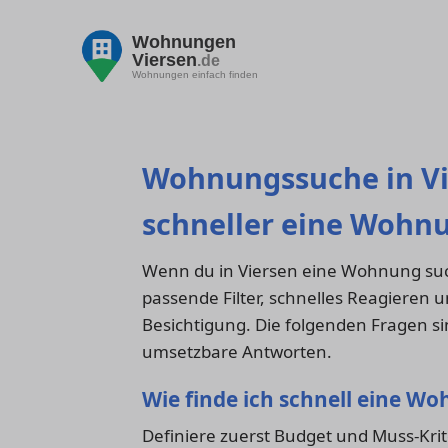
Wohnungen
Viersen
.de
Wohnungen einfach finden
Wohnungssuche in Vi
schneller eine Wohnu
Wenn du in Viersen eine Wohnung suchs
passende Filter, schnelles Reagieren 
Besichtigung. Die folgenden Fragen si
umsetzbare Antworten.
Wie finde ich schnell eine Wo
Definiere zuerst Budget und Muss-Krit