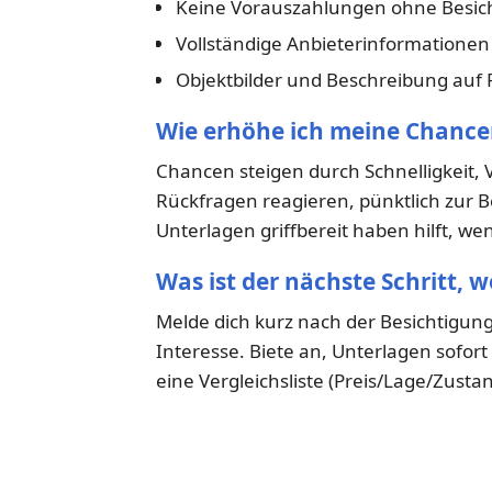
Keine Vorauszahlungen ohne Besic
Vollständige Anbieterinformatione
Objektbilder und Beschreibung auf P
Wie erhöhe ich meine Chance
Chancen steigen durch Schnelligkeit, 
Rückfragen reagieren, pünktlich zur B
Unterlagen griffbereit haben hilft, w
Was ist der nächste Schritt, 
Melde dich kurz nach der Besichtigung
Interesse. Biete an, Unterlagen sofor
eine Vergleichsliste (Preis/Lage/Zustan