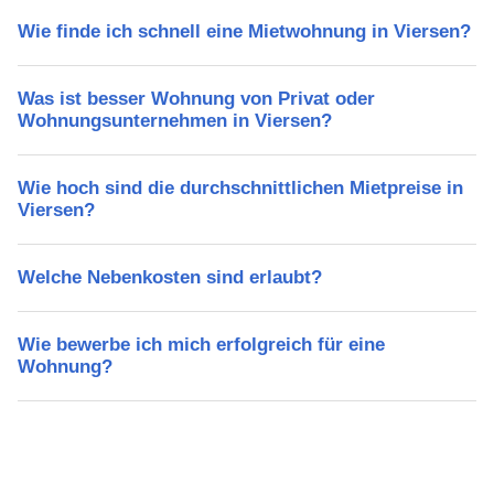
Wie finde ich schnell eine Mietwohnung in Viersen?
Was ist besser Wohnung von Privat oder
Wohnungsunternehmen in Viersen?
Wie hoch sind die durchschnittlichen Mietpreise in
Viersen?
Welche Nebenkosten sind erlaubt?
Wie bewerbe ich mich erfolgreich für eine
Wohnung?