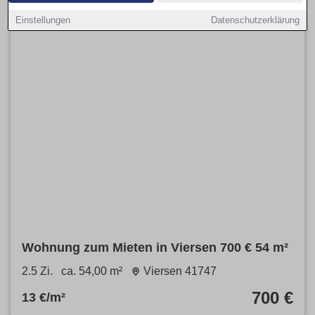
Einstellungen
Datenschutzerklärung
Wohnung zum Mieten in Viersen 700 € 54 m²
2.5 Zi.
ca. 54,00 m²
Viersen 41747
700 €
13 €/m²