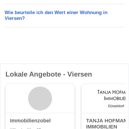
Wie beurteile ich den Wert einer Wohnung in
Viersen?
Lokale Angebote - Viersen
Immobilienzobel
TANJA HOFMAN
IMMOBILIEN