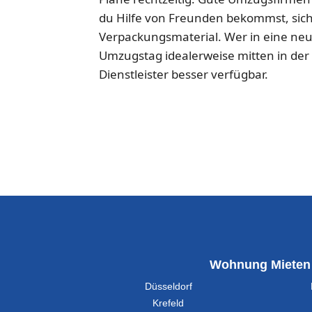
du Hilfe von Freunden bekommst, sic
Verpackungsmaterial. Wer in eine ne
Umzugstag idealerweise mitten in der
Dienstleister besser verfügbar.
Wohnung Mieten
Düsseldorf
Krefeld