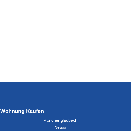
Wohnung Kaufen
Mönchengladbach
Neuss